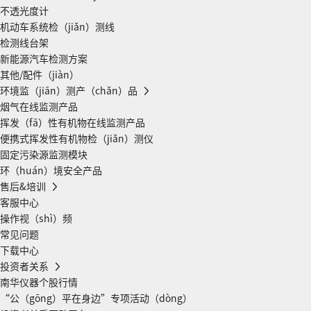
不透光度计
机动车系统检（jiǎn）测线
检测线台架
新能源汽车检测方案
其他/配件（jiàn）
环境监（jiān）测产（chǎn）品
烟气在线监测产品
挥发（fā）性有机物在线监测产品
便携式挥发性有机物检（jiǎn）测仪
固定污染源监测模块
环（huán）境安全产品
售后&培训
客服中心
操作视（shì）频
常见问题
下载中心
投资者关系
南华仪器个股行情
“公（gōng）平在身边”专项活动（dòng）