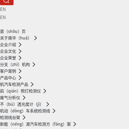
EN
EN
首（shǒu）页
关于南华（huá）
企业介绍
企业文化
企业荣誉
分支（zhī）机构
客户案例
产品中心
机汽车检测产品
前（qián）照灯检测仪
废气分析仪
不（bú）透光度计（jì）
机动（dòng）车系统检测线
检测线台架
新能（néng）源汽车检测方（fāng）案